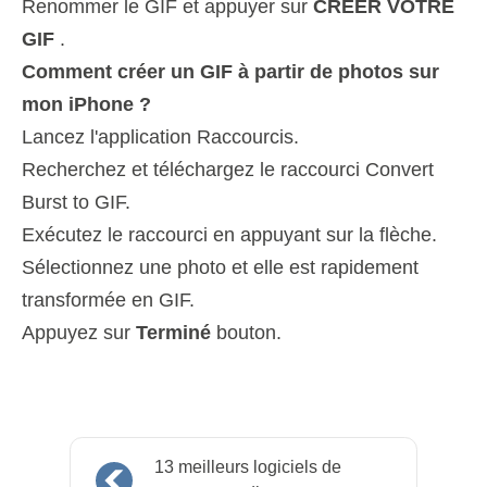
Renommer le GIF et appuyer sur
CRÉER VOTRE
GIF
.
Comment créer un GIF à partir de photos sur
mon iPhone ?
Lancez l'application Raccourcis.
Recherchez et téléchargez le raccourci Convert
Burst to GIF.
Exécutez le raccourci en appuyant sur la flèche.
Sélectionnez une photo et elle est rapidement
transformée en GIF.
Appuyez sur
Terminé
bouton.
13 meilleurs logiciels de