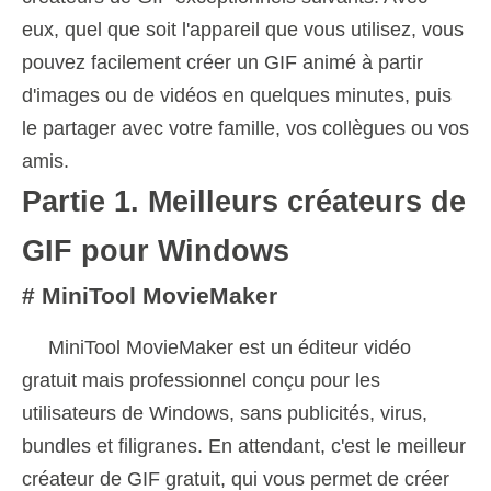
eux, quel que soit l'appareil que vous utilisez, vous
pouvez facilement créer un GIF animé à partir
d'images ou de vidéos en quelques minutes, puis
le partager avec votre famille, vos collègues ou vos
amis.
Partie 1. Meilleurs créateurs de
GIF pour Windows
# MiniTool MovieMaker
MiniTool MovieMaker est un éditeur vidéo
gratuit mais professionnel conçu pour les
utilisateurs de Windows, sans publicités, virus,
bundles et filigranes. En attendant, c'est le meilleur
créateur de GIF gratuit, qui vous permet de créer