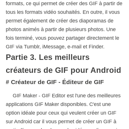
formats, ce qui permet de créer des GIF à partir de
tous les formats vidéo souhaités. En outre, il vous
permet également de créer des diaporamas de
photos animés à partir de plusieurs photos. Une
fois terminé, vous pouvez partager directement le
GIF via Tumblr, iMessage, e-mail et Finder.
Partie 3. Les meilleurs
créateurs de GIF pour Android
# Créateur de GIF - Éditeur de GIF
GIF Maker - GIF Editor est l'une des meilleures
applications GIF Maker disponibles. C'est une
option idéale pour ceux qui veulent créer un GIF
sur Android car il vous permet de créer un GIF à