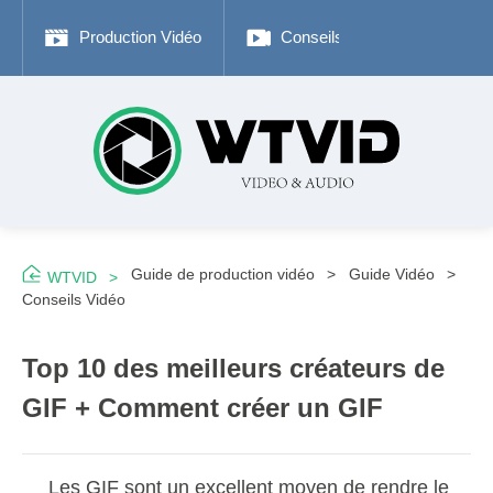
Production Vidéo
Conseils de Photographie
Guide de production vidéo
Guide Vidéo
WTVID
Conseils Vidéo
Top 10 des meilleurs créateurs de
GIF + Comment créer un GIF
Les GIF sont un excellent moyen de rendre le