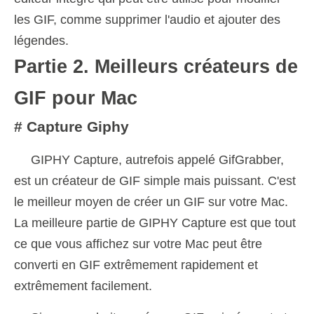
les GIF, comme supprimer l'audio et ajouter des
légendes.
Partie 2. Meilleurs créateurs de
GIF pour Mac
# Capture Giphy
GIPHY Capture, autrefois appelé GifGrabber,
est un créateur de GIF simple mais puissant. C'est
le meilleur moyen de créer un GIF sur votre Mac.
La meilleure partie de GIPHY Capture est que tout
ce que vous affichez sur votre Mac peut être
converti en GIF extrêmement rapidement et
extrêmement facilement.