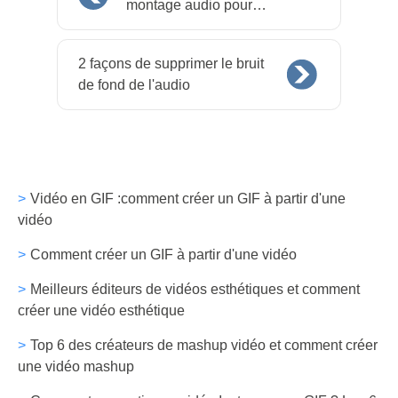
montage audio pour
Windows, Mac et Android
2 façons de supprimer le bruit
de fond de l'audio
Vidéo en GIF :comment créer un GIF à partir d'une
vidéo
Comment créer un GIF à partir d'une vidéo
Meilleurs éditeurs de vidéos esthétiques et comment
créer une vidéo esthétique
Top 6 des créateurs de mashup vidéo et comment créer
une vidéo mashup