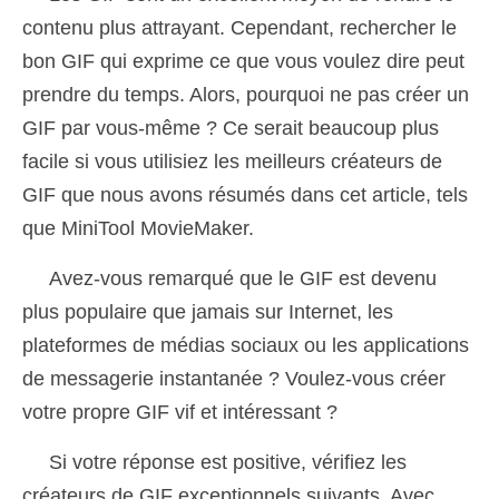
contenu plus attrayant. Cependant, rechercher le
bon GIF qui exprime ce que vous voulez dire peut
prendre du temps. Alors, pourquoi ne pas créer un
GIF par vous-même ? Ce serait beaucoup plus
facile si vous utilisiez les meilleurs créateurs de
GIF que nous avons résumés dans cet article, tels
que MiniTool MovieMaker.
Avez-vous remarqué que le GIF est devenu
plus populaire que jamais sur Internet, les
plateformes de médias sociaux ou les applications
de messagerie instantanée ? Voulez-vous créer
votre propre GIF vif et intéressant ?
Si votre réponse est positive, vérifiez les
créateurs de GIF exceptionnels suivants. Avec