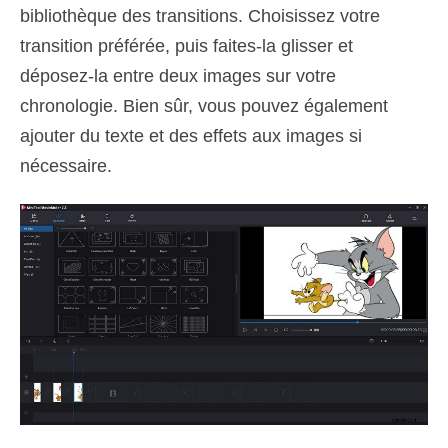
bibliothèque des transitions. Choisissez votre
transition préférée, puis faites-la glisser et
déposez-la entre deux images sur votre
chronologie. Bien sûr, vous pouvez également
ajouter du texte et des effets aux images si
nécessaire.