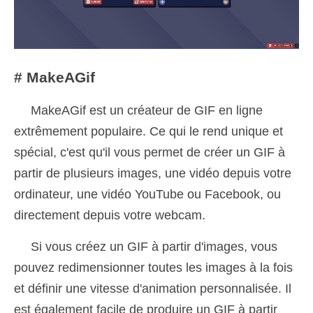
# MakeAGif
MakeAGif est un créateur de GIF en ligne
extrêmement populaire. Ce qui le rend unique et
spécial, c'est qu'il vous permet de créer un GIF à
partir de plusieurs images, une vidéo depuis votre
ordinateur, une vidéo YouTube ou Facebook, ou
directement depuis votre webcam.
Si vous créez un GIF à partir d'images, vous
pouvez redimensionner toutes les images à la fois
et définir une vitesse d'animation personnalisée. Il
est également facile de produire un GIF à partir