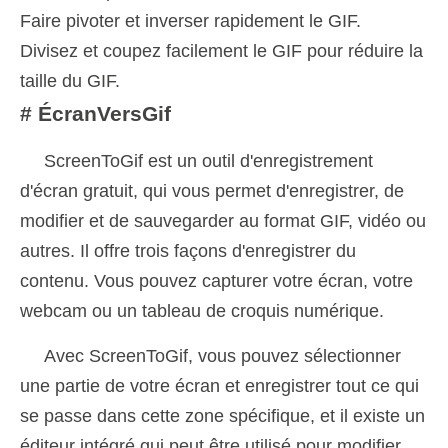
Faire pivoter et inverser rapidement le GIF.
Divisez et coupez facilement le GIF pour réduire la
taille du GIF.
# ÉcranVersGif
ScreenToGif est un outil d'enregistrement
d'écran gratuit, qui vous permet d'enregistrer, de
modifier et de sauvegarder au format GIF, vidéo ou
autres. Il offre trois façons d'enregistrer du
contenu. Vous pouvez capturer votre écran, votre
webcam ou un tableau de croquis numérique.
Avec ScreenToGif, vous pouvez sélectionner
une partie de votre écran et enregistrer tout ce qui
se passe dans cette zone spécifique, et il existe un
éditeur intégré qui peut être utilisé pour modifier