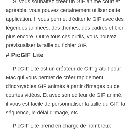
Si vous souhaitez créer un GIF animé court et
agréable, vous pouvez certainement utiliser cette
application. Il vous permet d'éditer le GIF avec des
légendes animées, des thèmes, des cadres et bien
plus encore. Outre tous ces outils, vous pouvez
prévisualiser la taille du fichier GIF.
# PicGIF Lite
PicGIF Lite est un créateur de GIF gratuit pour
Mac qui vous permet de créer rapidement
d'incroyables GIF animés à partir d'images ou de
courtes vidéos. Et avec son éditeur de GIF animé,
il vous est facile de personnaliser la taille du GIF, la
séquence, le délai d'image, etc.
PicGIF Lite prend en charge de nombreux