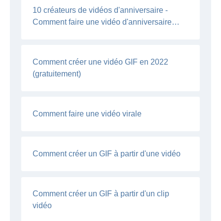
10 créateurs de vidéos d'anniversaire -
Comment faire une vidéo d'anniversaire
amusante ?
Comment créer une vidéo GIF en 2022
(gratuitement)
Comment faire une vidéo virale
Comment créer un GIF à partir d'une vidéo
Comment créer un GIF à partir d'un clip
vidéo