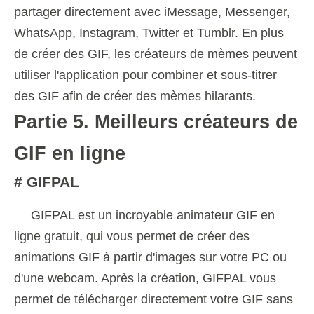
partager directement avec iMessage, Messenger,
WhatsApp, Instagram, Twitter et Tumblr. En plus
de créer des GIF, les créateurs de mèmes peuvent
utiliser l'application pour combiner et sous-titrer
des GIF afin de créer des mèmes hilarants.
Partie 5. Meilleurs créateurs de
GIF en ligne
# GIFPAL
GIFPAL est un incroyable animateur GIF en
ligne gratuit, qui vous permet de créer des
animations GIF à partir d'images sur votre PC ou
d'une webcam. Après la création, GIFPAL vous
permet de télécharger directement votre GIF sans