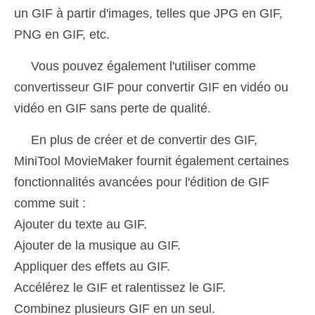
un GIF à partir d'images, telles que JPG en GIF,
PNG en GIF, etc.
Vous pouvez également l'utiliser comme
convertisseur GIF pour convertir GIF en vidéo ou
vidéo en GIF sans perte de qualité.
En plus de créer et de convertir des GIF,
MiniTool MovieMaker fournit également certaines
fonctionnalités avancées pour l'édition de GIF
comme suit :
Ajouter du texte au GIF.
Ajouter de la musique au GIF.
Appliquer des effets au GIF.
Accélérez le GIF et ralentissez le GIF.
Combinez plusieurs GIF en un seul.