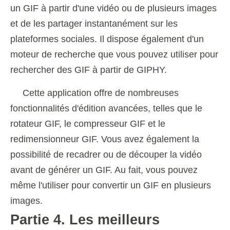
un GIF à partir d'une vidéo ou de plusieurs images
et de les partager instantanément sur les
plateformes sociales. Il dispose également d'un
moteur de recherche que vous pouvez utiliser pour
rechercher des GIF à partir de GIPHY.
Cette application offre de nombreuses
fonctionnalités d'édition avancées, telles que le
rotateur GIF, le compresseur GIF et le
redimensionneur GIF. Vous avez également la
possibilité de recadrer ou de découper la vidéo
avant de générer un GIF. Au fait, vous pouvez
même l'utiliser pour convertir un GIF en plusieurs
images.
Partie 4. Les meilleurs