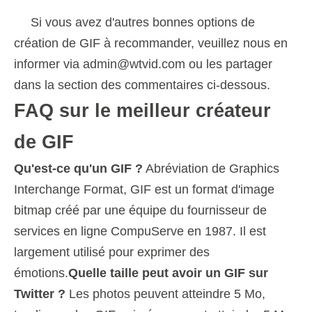
Si vous avez d'autres bonnes options de
création de GIF à recommander, veuillez nous en
informer via admin@wtvid.com ou les partager
dans la section des commentaires ci-dessous.
FAQ sur le meilleur créateur
de GIF
Qu'est-ce qu'un GIF ?
Abréviation de Graphics
Interchange Format, GIF est un format d'image
bitmap créé par une équipe du fournisseur de
services en ligne CompuServe en 1987. Il est
largement utilisé pour exprimer des
émotions.
Quelle taille peut avoir un GIF sur
Twitter ?
Les photos peuvent atteindre 5 Mo,