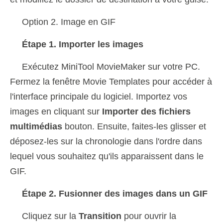
Option 2. Image en GIF
Étape 1. Importer les images
Exécutez MiniTool MovieMaker sur votre PC.
Fermez la fenêtre Movie Templates pour accéder à
l'interface principale du logiciel. Importez vos
images en cliquant sur
Importer des fichiers
multimédias
bouton. Ensuite, faites-les glisser et
déposez-les sur la chronologie dans l'ordre dans
lequel vous souhaitez qu'ils apparaissent dans le
GIF.
Étape 2. Fusionner des images dans un GIF
Cliquez sur la
Transition
pour ouvrir la