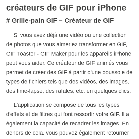
créateurs de GIF pour iPhone
# Grille-pain GIF – Créateur de GIF
Si vous avez déjà une vidéo ou une collection
de photos que vous aimeriez transformer en GIF,
GIF Toaster - GIF Maker pour les appareils iPhone
peut vous aider. Ce créateur de GIF animés vous
permet de créer des GIF à partir d'une boussole de
types de fichiers tels que des vidéos, des images,
des time-lapse, des rafales, etc. en quelques clics.
L'application se compose de tous les types
d'effets et de filtres qui font ressortir votre GIF. Il a
également la capacité de recadrer les images. En
dehors de cela, vous pouvez également retourner