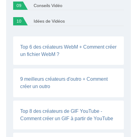
Conseils Vidéo
Idées de Vidéos
Top 6 des créateurs WebM + Comment créer
un fichier WebM ?
9 meilleurs créateurs d'outro + Comment
créer un outro
Top 8 des créateurs de GIF YouTube -
Comment créer un GIF à partir de YouTube