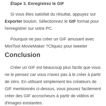
Étape 3. Enregistrez le GIF
Si vous êtes satisfait du résultat, appuyez sur
Exporter
bouton. Sélectionnez le
GIF
format pour
l'enregistrer sur votre PC.
Pourquoi ne pas créer un GIF amusant avec
MiniTool MovieMaker ?Cliquez pour tweeter
Conclusion
Créer un GIF est beaucoup plus facile que vous
ne le pensez car vous n'avez pas à le créer à partir
de zéro. En utilisant simplement les créateurs de
GIF mentionnés ci-dessus, vous pouvez facilement
créer des GIF accrocheurs à partir de vidéos et
d'images existantes.