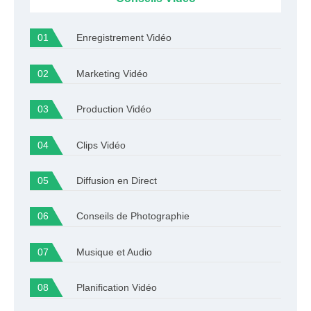
Enregistrement Vidéo
Marketing Vidéo
Production Vidéo
Clips Vidéo
Diffusion en Direct
Conseils de Photographie
Musique et Audio
Planification Vidéo