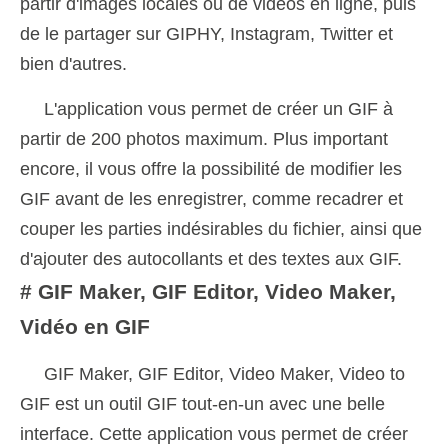
partir d'images locales ou de vidéos en ligne, puis
de le partager sur GIPHY, Instagram, Twitter et
bien d'autres.
L'application vous permet de créer un GIF à
partir de 200 photos maximum. Plus important
encore, il vous offre la possibilité de modifier les
GIF avant de les enregistrer, comme recadrer et
couper les parties indésirables du fichier, ainsi que
d'ajouter des autocollants et des textes aux GIF.
# GIF Maker, GIF Editor, Video Maker,
Vidéo en GIF
GIF Maker, GIF Editor, Video Maker, Video to
GIF est un outil GIF tout-en-un avec une belle
interface. Cette application vous permet de créer