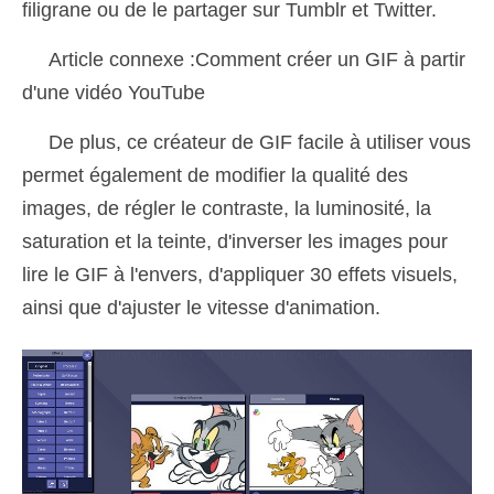
filigrane ou de le partager sur Tumblr et Twitter.
Article connexe :Comment créer un GIF à partir
d'une vidéo YouTube
De plus, ce créateur de GIF facile à utiliser vous
permet également de modifier la qualité des
images, de régler le contraste, la luminosité, la
saturation et la teinte, d'inverser les images pour
lire le GIF à l'envers, d'appliquer 30 effets visuels,
ainsi que d'ajuster le vitesse d'animation.