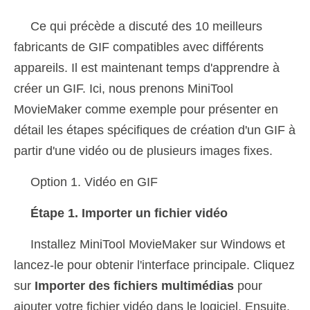
Ce qui précède a discuté des 10 meilleurs
fabricants de GIF compatibles avec différents
appareils. Il est maintenant temps d'apprendre à
créer un GIF. Ici, nous prenons MiniTool
MovieMaker comme exemple pour présenter en
détail les étapes spécifiques de création d'un GIF à
partir d'une vidéo ou de plusieurs images fixes.
Option 1. Vidéo en GIF
Étape 1. Importer un fichier vidéo
Installez MiniTool MovieMaker sur Windows et
lancez-le pour obtenir l'interface principale. Cliquez
sur
Importer des fichiers multimédias
pour
ajouter votre fichier vidéo dans le logiciel. Ensuite,