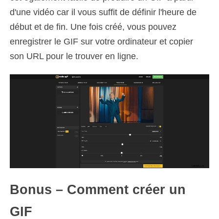
d'une vidéo car il vous suffit de définir l'heure de
début et de fin. Une fois créé, vous pouvez
enregistrer le GIF sur votre ordinateur et copier
son URL pour le trouver en ligne.
Bonus – Comment créer un
GIF