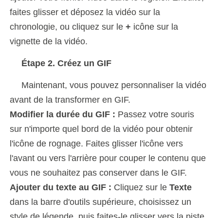
faites glisser et déposez la vidéo sur la
chronologie, ou cliquez sur le
+
icône sur la
vignette de la vidéo.
Étape 2. Créez un GIF
Maintenant, vous pouvez personnaliser la vidéo
avant de la transformer en GIF.
Modifier la durée du GIF :
Passez votre souris
sur n'importe quel bord de la vidéo pour obtenir
l'icône de rognage. Faites glisser l'icône vers
l'avant ou vers l'arrière pour couper le contenu que
vous ne souhaitez pas conserver dans le GIF.
Ajouter du texte au GIF :
Cliquez sur le
Texte
dans la barre d'outils supérieure, choisissez un
style de légende, puis faites-le glisser vers la piste